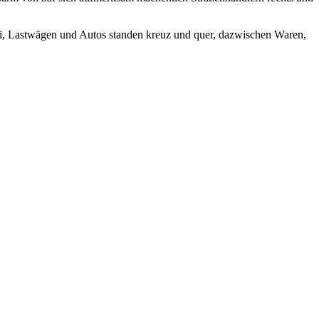
rbei, Lastwägen und Autos standen kreuz und quer, dazwischen Waren,