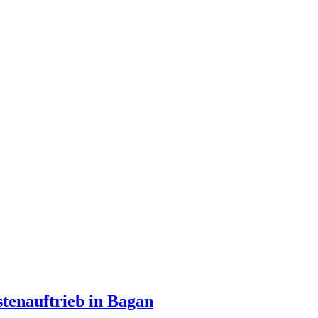
stenauftrieb in Bagan