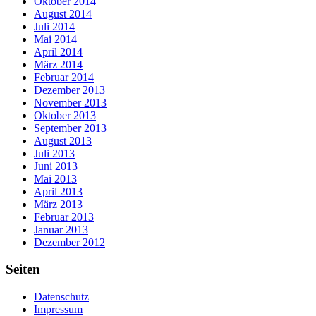
Oktober 2014
August 2014
Juli 2014
Mai 2014
April 2014
März 2014
Februar 2014
Dezember 2013
November 2013
Oktober 2013
September 2013
August 2013
Juli 2013
Juni 2013
Mai 2013
April 2013
März 2013
Februar 2013
Januar 2013
Dezember 2012
Seiten
Datenschutz
Impressum