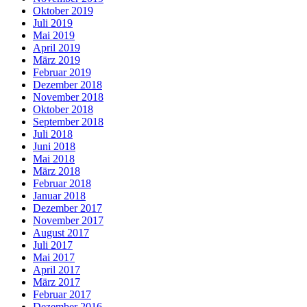
Oktober 2019
Juli 2019
Mai 2019
April 2019
März 2019
Februar 2019
Dezember 2018
November 2018
Oktober 2018
September 2018
Juli 2018
Juni 2018
Mai 2018
März 2018
Februar 2018
Januar 2018
Dezember 2017
November 2017
August 2017
Juli 2017
Mai 2017
April 2017
März 2017
Februar 2017
Dezember 2016