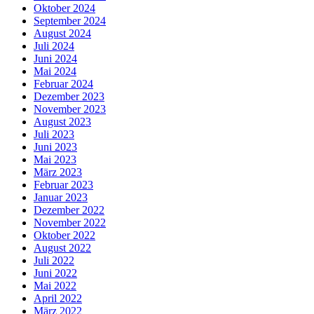
Oktober 2024
September 2024
August 2024
Juli 2024
Juni 2024
Mai 2024
Februar 2024
Dezember 2023
November 2023
August 2023
Juli 2023
Juni 2023
Mai 2023
März 2023
Februar 2023
Januar 2023
Dezember 2022
November 2022
Oktober 2022
August 2022
Juli 2022
Juni 2022
Mai 2022
April 2022
März 2022