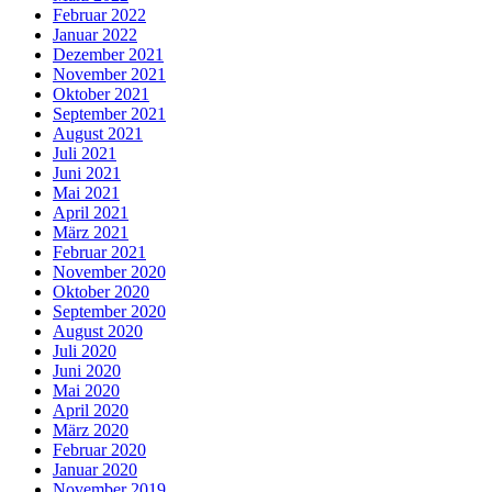
Februar 2022
Januar 2022
Dezember 2021
November 2021
Oktober 2021
September 2021
August 2021
Juli 2021
Juni 2021
Mai 2021
April 2021
März 2021
Februar 2021
November 2020
Oktober 2020
September 2020
August 2020
Juli 2020
Juni 2020
Mai 2020
April 2020
März 2020
Februar 2020
Januar 2020
November 2019