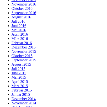
November 2016
Oktober 2016
September 2016
August 2016
Juli 2016
Juni 2016
Mai 2016
April 2016
März 2016
Februar 2016
Dezember 2015
November 2015
Oktober 2015
September 2015
August 2015
Juli 2015
Juni 2015
Mai 2015
April 2015
März 2015
Februar 2015
Januar 2015
Dezember 2014
November 2014